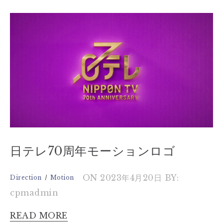
日テレ70周年モーションロゴ
ON 2023年4月20日
BY:
Direction
Motion
cpmadmin
READ MORE