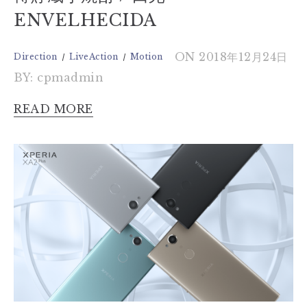
ENVELHECIDA
ON 2018年12月24日
Direction
LiveAction
Motion
BY: cpmadmin
READ MORE