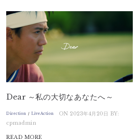
Dear ～私の大切なあなたへ～
ON 2023年4月20日
BY:
Direction
LiveAction
cpmadmin
READ MORE