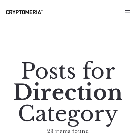
Posts for
Direction
Category
23 items found