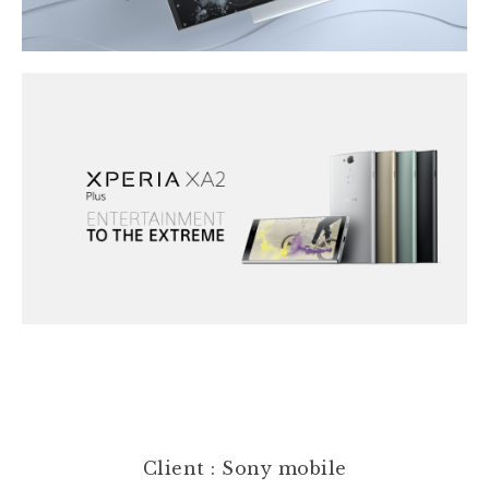
Client : Sony mobile