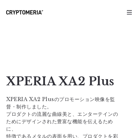
XPERIA XA2 Plus
XPERIA XA2 Plusのプロモーション映像を監
督・制作しました。
プロダクトの流麗な曲線美と、エンターテインの
ためにデザインされた豊富な機能を伝えるため
に、
特徴であるメタルの表面を用い、プロダクトを彩