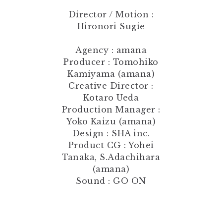
Director / Motion :
Hironori Sugie
Agency : amana
Producer : Tomohiko
Kamiyama (amana)
Creative Director :
Kotaro Ueda
Production Manager :
Yoko Kaizu (amana)
Design : SHA inc.
Product CG : Yohei
Tanaka, S.Adachihara
(amana)
Sound : GO ON