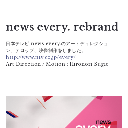
news every. rebrand
日本テレビ news every.のアートディレクショ
ン、テロップ、映像制作をしました。
http://www.ntv.co.jp/every/
Art Direction / Motion : Hironori Sugie