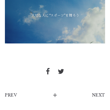
PREV
NEXT