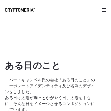
ある日のこと
ロバートキャンベル氏の会社「ある日のこと」の
コーポレートアイデンティティ及び名刺のデザイ
ンをしました。
ある日は太陽が燦々とかがやく日。太陽を中心
に。そんな日をイメージさせるコンポジションに
しています。